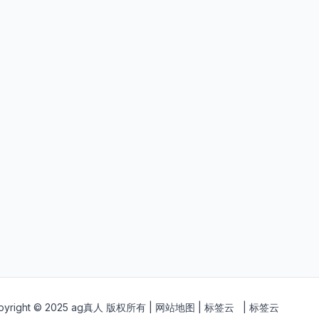
pyright © 2025
ag真人
版权所有 |
网站地图
|
标签云
|
标签云