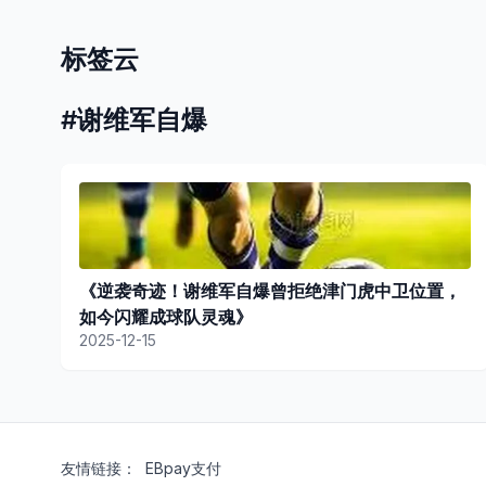
标签云
#谢维军自爆
《逆袭奇迹！谢维军自爆曾拒绝津门虎中卫位置，
如今闪耀成球队灵魂》
2025-12-15
友情链接：
EBpay支付