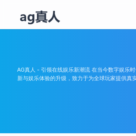
AG真人 - 引领在线娱乐新潮流 在当今数字娱
新与娱乐体验的升级，致力于为全球玩家提供真