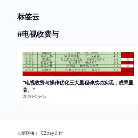
标签云
#电视收费与
“电视收费与操作优化三大里程碑成功实现，成果显
著。”
2026-05-15
友情链接：
EBpay支付