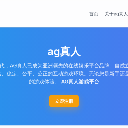
首页
关于ag真
ag真人
乐时代，AG真人已成为亚洲领先的在线娱乐平台品牌。自
实、稳定、公平、公正的互动游戏环境。无论您是新手还是
的游戏体验。
AG真人游戏平台
立即注册