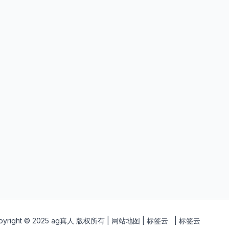
pyright © 2025
ag真人
版权所有 |
网站地图
|
标签云
|
标签云