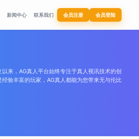
人
新闻中心
联系我们
会员注册
会员登陆
成立以来，AG真人平台始终专注于真人视讯技术的创
经验丰富的玩家，AG真人都能为您带来无与伦比