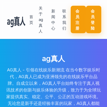
关
新
联
会
会
于
首
闻
系
员
员
ag
页
中
我
注
登
真
心
们
册
陆
人
ag真人
AG真人 - 引领在线娱乐新潮流 在当今数字娱乐时
代，AG真人已成为亚洲领先的在线娱乐平台品
牌。自成立以来，AG真人平台始终专注于真人视
讯技术的创新与娱乐体验的升级，致力于为全球玩
家提供真实、稳定、公平、公正的互动游戏环境。
无论您是新手还是经验丰富的玩家，AG真人都能