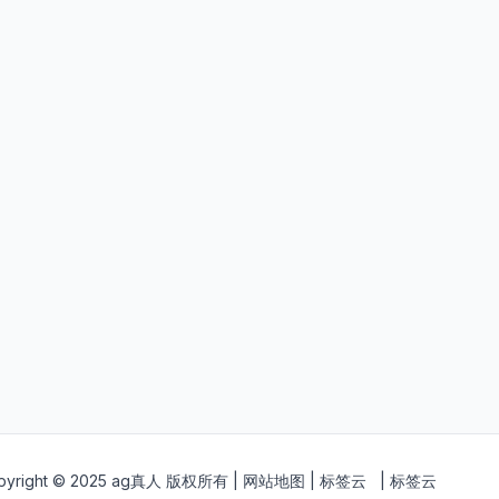
pyright © 2025
ag真人
版权所有 |
网站地图
|
标签云
|
标签云