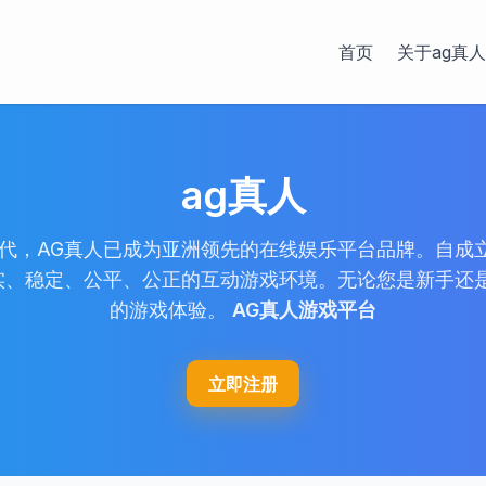
首页
关于ag真
ag真人
乐时代，AG真人已成为亚洲领先的在线娱乐平台品牌。自
实、稳定、公平、公正的互动游戏环境。无论您是新手还是
的游戏体验。
AG真人游戏平台
立即注册