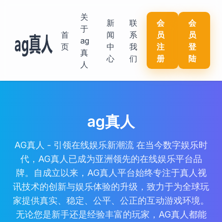
关
新
联
会
会
于
首
闻
系
员
员
ag
页
中
我
注
登
真
心
们
册
陆
人
ag真人
AG真人 - 引领在线娱乐新潮流 在当今数字娱乐时
代，AG真人已成为亚洲领先的在线娱乐平台品
牌。自成立以来，AG真人平台始终专注于真人视
讯技术的创新与娱乐体验的升级，致力于为全球玩
家提供真实、稳定、公平、公正的互动游戏环境。
无论您是新手还是经验丰富的玩家，AG真人都能