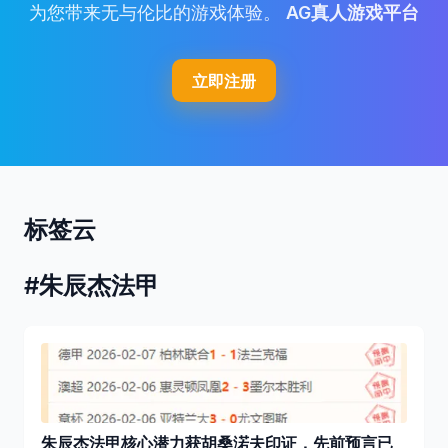
为您带来无与伦比的游戏体验。
AG真人游戏平台
立即注册
标签云
#朱辰杰法甲
朱辰杰法甲核心潜力获胡桑渃夫印证，先前预言已