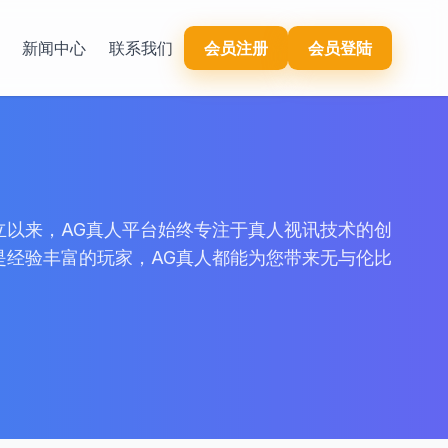
人
新闻中心
联系我们
会员注册
会员登陆
成立以来，AG真人平台始终专注于真人视讯技术的创
经验丰富的玩家，AG真人都能为您带来无与伦比