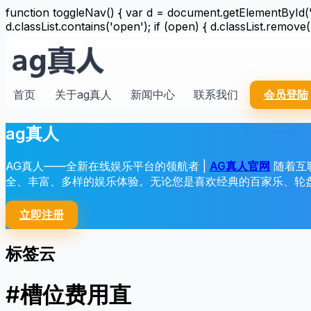
function toggleNav() { var d = document.getElementById('n
d.classList.contains('open'); if (open) { d.classList.remove(
首页
关于ag真人
新闻中心
联系我们
会员登陆
ag真人
AG真人——全新在线娱乐平台的领航者 |
AG真人官网
随着互
全、丰富、多样的娱乐体验。无论您是喜欢经典的百家乐、轮
立即注册
标签云
#槽位费用直