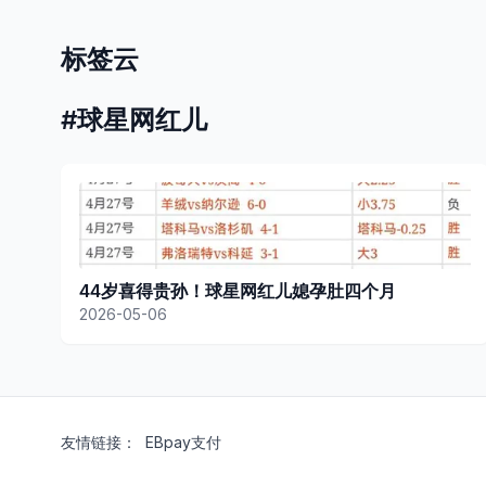
标签云
#球星网红儿
44岁喜得贵孙！球星网红儿媳孕肚四个月
2026-05-06
友情链接：
EBpay支付