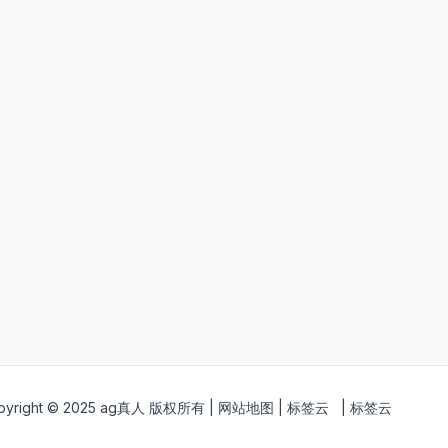
pyright © 2025
ag真人
版权所有 |
网站地图
|
标签云
|
标签云