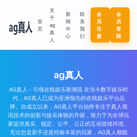
关
新
联
会
会
于
首
闻
系
员
员
ag
页
中
我
注
登
真
心
们
册
陆
人
ag真人
AG真人 - 引领在线娱乐新潮流 在当今数字娱乐时
代，AG真人已成为亚洲领先的在线娱乐平台品
牌。自成立以来，AG真人平台始终专注于真人视
讯技术的创新与娱乐体验的升级，致力于为全球玩
家提供真实、稳定、公平、公正的互动游戏环境。
无论您是新手还是经验丰富的玩家，AG真人都能