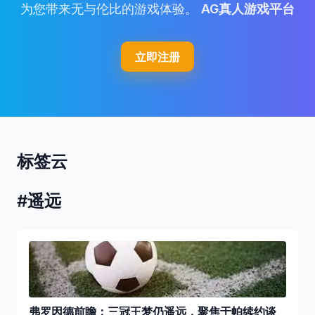
为您带来无与伦比的游戏体验。
AG真人游戏平台
立即注册
标签云
#遥远
弗罗因德前瞻：三冠王梦仍遥远，聚焦于帕续约谈