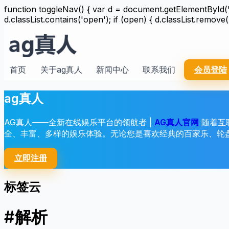
function toggleNav() { var d = document.getElementById('n
d.classList.contains('open'); if (open) { d.classList.remove(
首页
关于ag真人
新闻中心
联系我们
会员登陆
ag真人
AG真人——全新在线娱乐平台的领航者 |
AG真人官网
随着互
全、丰富、多样的娱乐体验。无论您是喜欢经典的百家乐、轮
立即注册
标签云
#解析