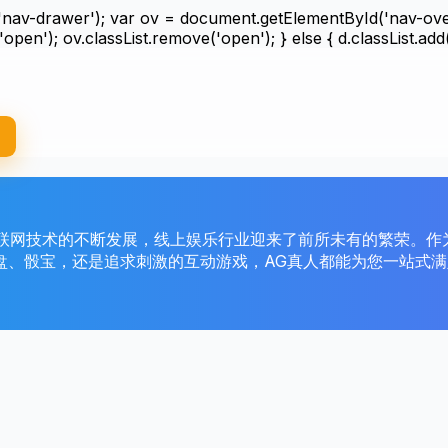
av-drawer'); var ov = document.getElementById('nav-overlay
'open'); ov.classList.remove('open'); } else { d.classList.add(
联网技术的不断发展，线上娱乐行业迎来了前所未有的繁荣。作
盘、骰宝，还是追求刺激的互动游戏，AG真人都能为您一站式