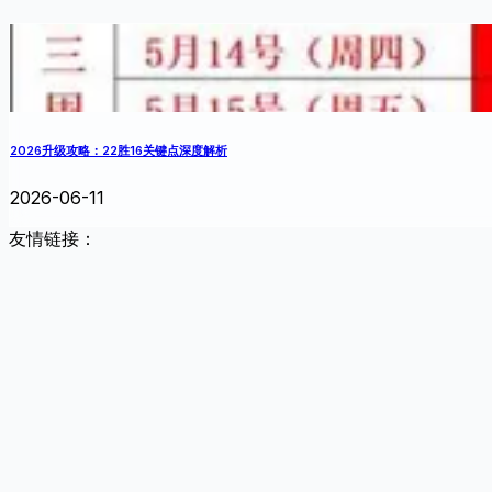
2026升级攻略：22胜16关键点深度解析
2026-06-11
友情链接：