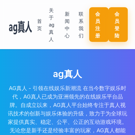
关
新
联
会
会
于
首
闻
系
员
员
ag
页
中
我
注
登
真
心
们
册
陆
人
ag真人
AG真人 - 引领在线娱乐新潮流 在当今数字娱乐时
代，AG真人已成为亚洲领先的在线娱乐平台品
牌。自成立以来，AG真人平台始终专注于真人视
讯技术的创新与娱乐体验的升级，致力于为全球玩
家提供真实、稳定、公平、公正的互动游戏环境。
无论您是新手还是经验丰富的玩家，AG真人都能