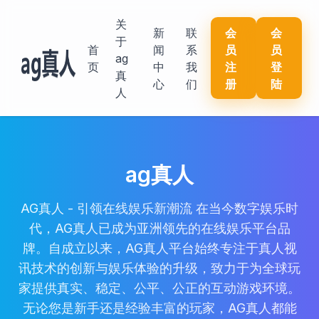
关
新
联
会
会
于
首
闻
系
员
员
ag
页
中
我
注
登
真
心
们
册
陆
人
ag真人
AG真人 - 引领在线娱乐新潮流 在当今数字娱乐时
代，AG真人已成为亚洲领先的在线娱乐平台品
牌。自成立以来，AG真人平台始终专注于真人视
讯技术的创新与娱乐体验的升级，致力于为全球玩
家提供真实、稳定、公平、公正的互动游戏环境。
无论您是新手还是经验丰富的玩家，AG真人都能