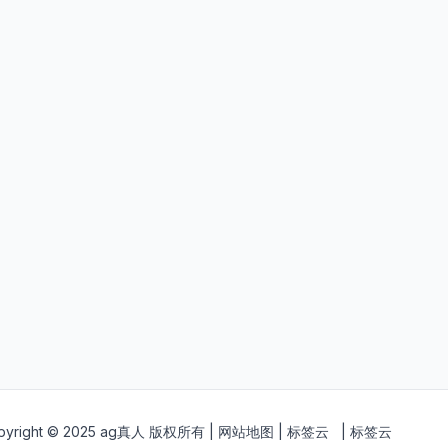
pyright © 2025
ag真人
版权所有 |
网站地图
|
标签云
|
标签云