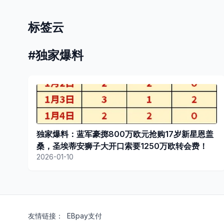
标签云
#独家爆料
独家爆料：蓝军豪掷800万欧元抢购17岁新星恩盖
桑，圣埃蒂安狮子大开口索要1250万欧转会费！
2026-01-10
友情链接：
EBpay支付