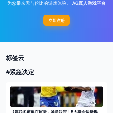
为您带来无与伦比的游戏体验。
AG真人游戏平台
立即注册
标签云
#紧急决定
《曼联冬窗迫在眉睫，紧急决定！5大将命运待揭