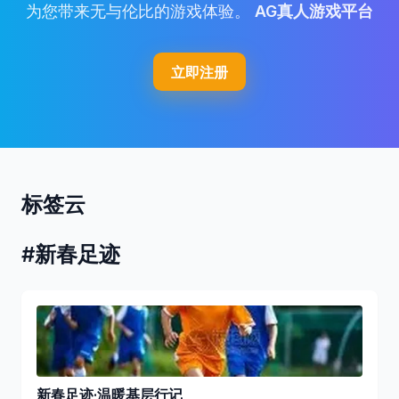
为您带来无与伦比的游戏体验。
AG真人游戏平台
立即注册
标签云
#新春足迹
新春足迹·温暖基层行记