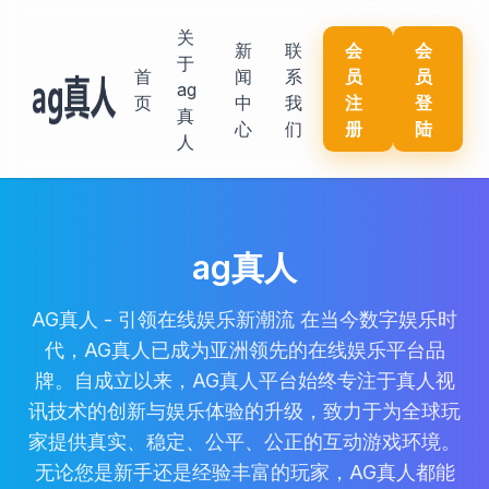
关
新
联
会
会
于
首
闻
系
员
员
ag
页
中
我
注
登
真
心
们
册
陆
人
ag真人
AG真人 - 引领在线娱乐新潮流 在当今数字娱乐时
代，AG真人已成为亚洲领先的在线娱乐平台品
牌。自成立以来，AG真人平台始终专注于真人视
讯技术的创新与娱乐体验的升级，致力于为全球玩
家提供真实、稳定、公平、公正的互动游戏环境。
无论您是新手还是经验丰富的玩家，AG真人都能