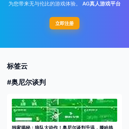
为您带来无与伦比的游戏体验。
AG真人游戏平台
立即注册
标签云
#奥尼尔谈判
独家揭秘：狼队大动作！奥尼尔谈判升温，滕哈格