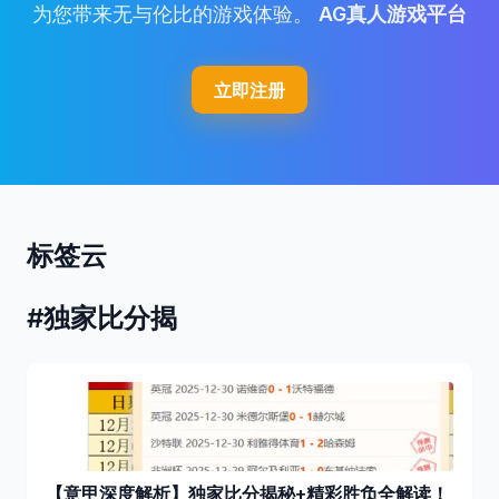
为您带来无与伦比的游戏体验。
AG真人游戏平台
立即注册
标签云
#独家比分揭
【意甲深度解析】独家比分揭秘+精彩胜负全解读！