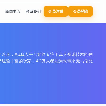
人
新闻中心
联系我们
会员注册
会员登陆
成立以来，AG真人平台始终专注于真人视讯技术的创
经验丰富的玩家，AG真人都能为您带来无与伦比