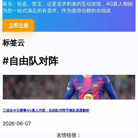
家乐、轮盘、骰宝，还是追求刺激的互动游戏，AG真人都能
为您一站式满足所有需求。作为值得信赖的在线娱
立即注册
标签云
#自由队对阵
三连击今日赛事AG真人代理：自由队对阵节奏队深度解析
2026-06-07
友情链接：