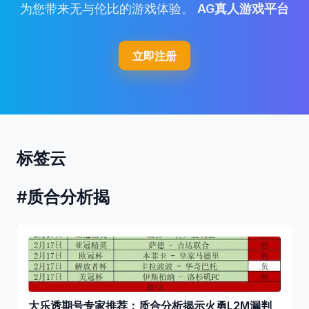
为您带来无与伦比的游戏体验。
AG真人游戏平台
立即注册
标签云
#质合分析揭
大乐透期号专家推荐：质合分析揭示火勇L2M漏判