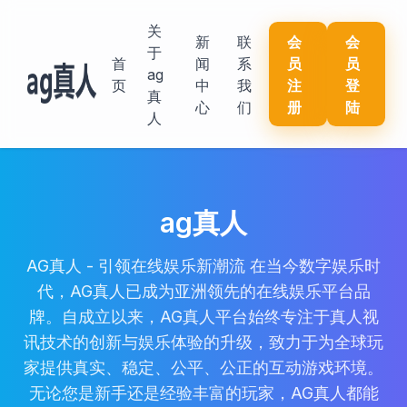
关
新
联
会
会
于
首
闻
系
员
员
ag
页
中
我
注
登
真
心
们
册
陆
人
ag真人
AG真人 - 引领在线娱乐新潮流 在当今数字娱乐时
代，AG真人已成为亚洲领先的在线娱乐平台品
牌。自成立以来，AG真人平台始终专注于真人视
讯技术的创新与娱乐体验的升级，致力于为全球玩
家提供真实、稳定、公平、公正的互动游戏环境。
无论您是新手还是经验丰富的玩家，AG真人都能