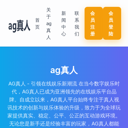
关
新
联
会
会
于
首
闻
系
员
员
ag
页
中
我
注
登
真
心
们
册
陆
人
ag真人
AG真人 - 引领在线娱乐新潮流 在当今数字娱乐时
代，AG真人已成为亚洲领先的在线娱乐平台品
牌。自成立以来，AG真人平台始终专注于真人视
讯技术的创新与娱乐体验的升级，致力于为全球玩
家提供真实、稳定、公平、公正的互动游戏环境。
无论您是新手还是经验丰富的玩家，AG真人都能