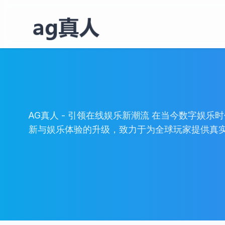
AG真人 - 引领在线娱乐新潮流 在当今数字娱
新与娱乐体验的升级，致力于为全球玩家提供真