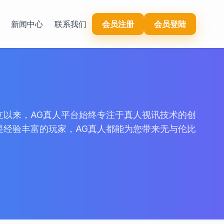
人
新闻中心
联系我们
会员注册
会员登陆
成立以来，AG真人平台始终专注于真人视讯技术的创
经验丰富的玩家，AG真人都能为您带来无与伦比