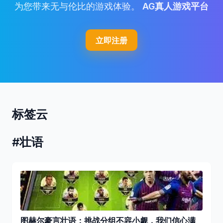
为您带来无与伦比的游戏体验。
AG真人游戏平台
立即注册
标签云
#壮语
图赫尔豪言壮语：挑战分组不容小觑，我们信心满