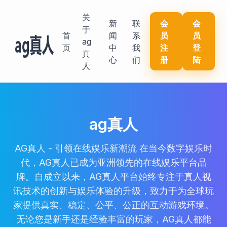
关
新
联
会
会
于
首
闻
系
员
员
ag
页
中
我
注
登
真
心
们
册
陆
人
ag真人
AG真人 - 引领在线娱乐新潮流 在当今数字娱乐时
代，AG真人已成为亚洲领先的在线娱乐平台品
牌。自成立以来，AG真人平台始终专注于真人视
讯技术的创新与娱乐体验的升级，致力于为全球玩
家提供真实、稳定、公平、公正的互动游戏环境。
无论您是新手还是经验丰富的玩家，AG真人都能